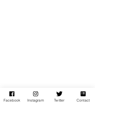
Facebook
Instagram
Twitter
Contact